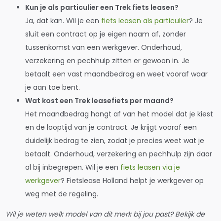
Kun je als particulier een Trek fiets leasen?
Ja, dat kan. Wil je een
fiets leasen als particulier
? Je
sluit een contract op je eigen naam af, zonder
tussenkomst van een werkgever. Onderhoud,
verzekering en pechhulp zitten er gewoon in. Je
betaalt een vast maandbedrag en weet vooraf waar
je aan toe bent.
Wat kost een Trek leasefiets per maand?
Het maandbedrag hangt af van het model dat je kiest
en de looptijd van je contract. Je krijgt vooraf een
duidelijk bedrag te zien, zodat je precies weet wat je
betaalt. Onderhoud, verzekering en pechhulp zijn daar
al bij inbegrepen. Wil je een
fiets leasen via je
werkgever
? Fietslease Holland helpt je werkgever op
weg met de regeling.
Wil je weten welk model van dit merk bij jou past? Bekijk de