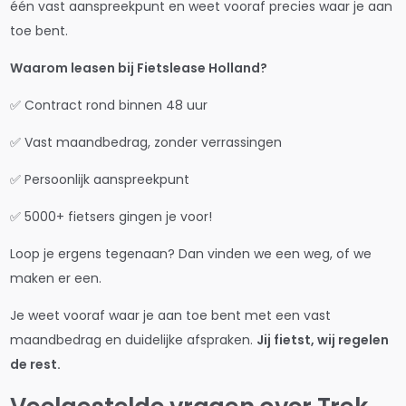
één vast aanspreekpunt en weet vooraf precies waar je aan
toe bent.
Waarom leasen bij Fietslease Holland?
✅ Contract rond binnen 48 uur
✅ Vast maandbedrag, zonder verrassingen
✅ Persoonlijk aanspreekpunt
✅ 5000+ fietsers gingen je voor!
Loop je ergens tegenaan? Dan vinden we een weg, of we
maken er een.
Je weet vooraf waar je aan toe bent met een vast
maandbedrag en duidelijke afspraken.
Jij fietst, wij regelen
de rest.