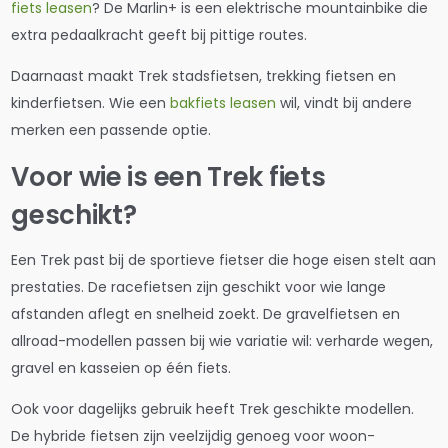
fiets leasen
? De Marlin+ is een elektrische mountainbike die
extra pedaalkracht geeft bij pittige routes.
Daarnaast maakt Trek stadsfietsen, trekking fietsen en
kinderfietsen. Wie een
bakfiets leasen
wil, vindt bij andere
merken een passende optie.
Voor wie is een Trek fiets
geschikt?
Een Trek past bij de sportieve fietser die hoge eisen stelt aan
prestaties. De racefietsen zijn geschikt voor wie lange
afstanden aflegt en snelheid zoekt. De gravelfietsen en
allroad-modellen passen bij wie variatie wil: verharde wegen,
gravel en kasseien op één fiets.
Ook voor dagelijks gebruik heeft Trek geschikte modellen.
De hybride fietsen zijn veelzijdig genoeg voor woon-