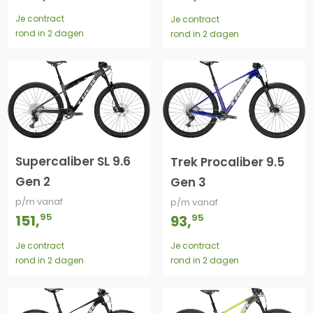
Je contract
Je contract
rond in 2 dagen
rond in 2 dagen
Supercaliber SL 9.6
Trek Procaliber 9.5
Gen 2
Gen 3
p/m vanaf
p/m vanaf
95
95
151
,
93
,
Je contract
Je contract
rond in 2 dagen
rond in 2 dagen