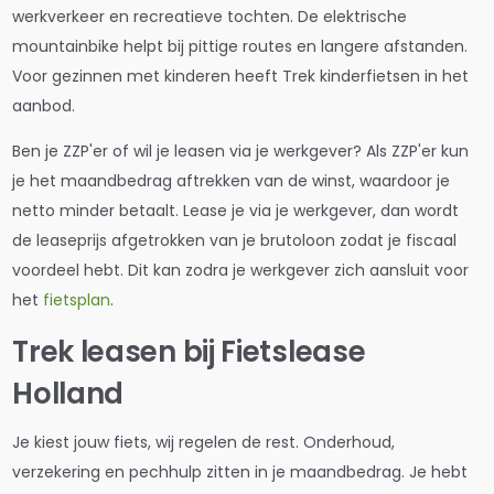
werkverkeer en recreatieve tochten. De elektrische
mountainbike helpt bij pittige routes en langere afstanden.
Voor gezinnen met kinderen heeft Trek kinderfietsen in het
aanbod.
Ben je ZZP'er of wil je leasen via je werkgever? Als ZZP'er kun
je het maandbedrag aftrekken van de winst, waardoor je
netto minder betaalt. Lease je via je werkgever, dan wordt
de leaseprijs afgetrokken van je brutoloon zodat je fiscaal
voordeel hebt. Dit kan zodra je werkgever zich aansluit voor
het
fietsplan
.
Trek leasen bij Fietslease
Holland
Je kiest jouw fiets, wij regelen de rest. Onderhoud,
verzekering en pechhulp zitten in je maandbedrag. Je hebt