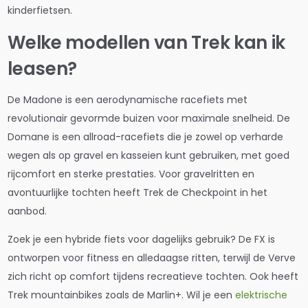
kinderfietsen.
Welke modellen van Trek kan ik
leasen?
De Madone is een aerodynamische racefiets met
revolutionair gevormde buizen voor maximale snelheid. De
Domane is een allroad-racefiets die je zowel op verharde
wegen als op gravel en kasseien kunt gebruiken, met goed
rijcomfort en sterke prestaties. Voor gravelritten en
avontuurlijke tochten heeft Trek de Checkpoint in het
aanbod.
Zoek je een hybride fiets voor dagelijks gebruik? De FX is
ontworpen voor fitness en alledaagse ritten, terwijl de Verve
zich richt op comfort tijdens recreatieve tochten. Ook heeft
Trek mountainbikes zoals de Marlin+. Wil je een
elektrische