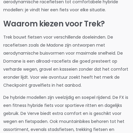
aerodynamische racefietsen tot comfortabele hybride
modellen: je vindt hier een fiets voor elke situatie.
Waarom kiezen voor Trek?
Trek bouwt fietsen voor verschillende doeleinden. De
racefietsen zoals de Madone zijn ontworpen met
aerodynamische buisvormen voor maximale snelheid. De
Domane is een allroad-racefiets die goed presteert op
verharde wegen, gravel en kasseien zonder dat het comfort
eronder lijdt. Voor wie avontuur zoekt heeft het merk de
Checkpoint gravelfiets in het aanbod.
De hybride modellen zijn veelzijdig en soepel rijdend. De FX is
een fitness hybride fiets voor sportieve ritten en dagelijks
gebruik. De Verve biedt extra comfort en is geschikt voor
wegen en fietspaden. Ook mountainbikes behoren tot het
assortiment, evenals stadsfietsen, trekking fietsen en