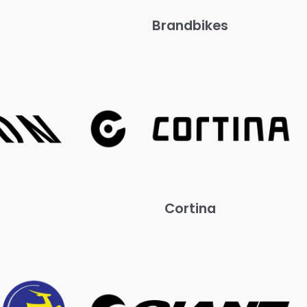
Brandbikes
Cortina