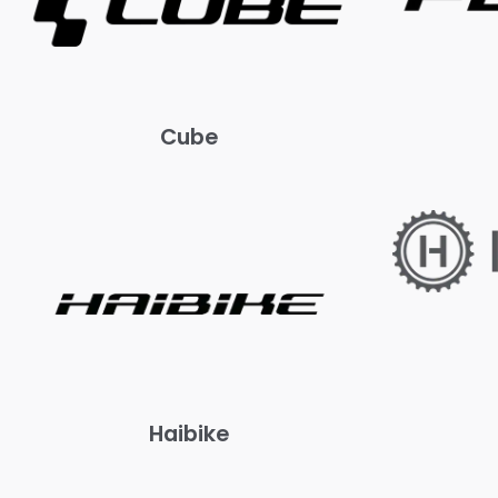
Cube
Haibike