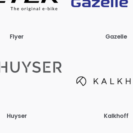
Flyer
Gazelle
Huyser
Kalkhoff