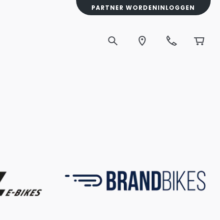
PARTNER WORDEN
INLOGGEN