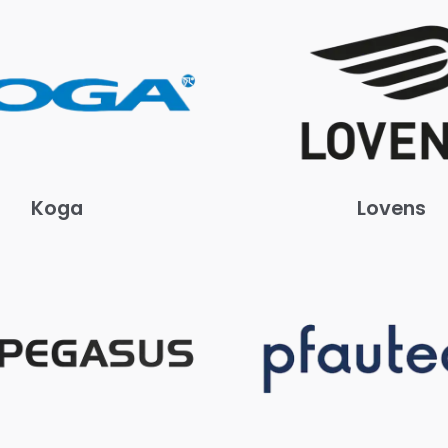
Koga
Lovens