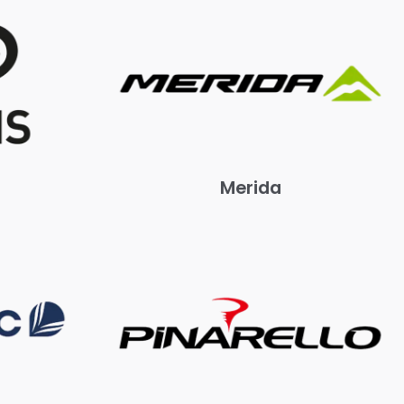
Merida