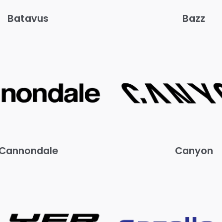
Batavus
Bazz
Cannondale
Canyon