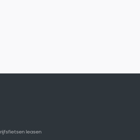
rijfsfietsen leasen