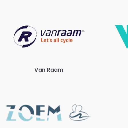
Van Raam