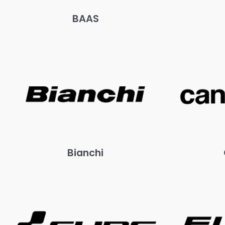
BAAS
Bianchi