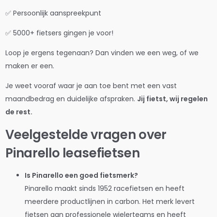
✅ Persoonlijk aanspreekpunt
✅ 5000+ fietsers gingen je voor!
Loop je ergens tegenaan? Dan vinden we een weg, of we
maken er een.
Je weet vooraf waar je aan toe bent met een vast
maandbedrag en duidelijke afspraken.
Jij fietst, wij regelen
de rest.
Veelgestelde vragen over
Pinarello leasefietsen
Is Pinarello een goed fietsmerk?
Pinarello maakt sinds 1952 racefietsen en heeft
meerdere productlijnen in carbon. Het merk levert
fietsen aan professionele wielerteams en heeft