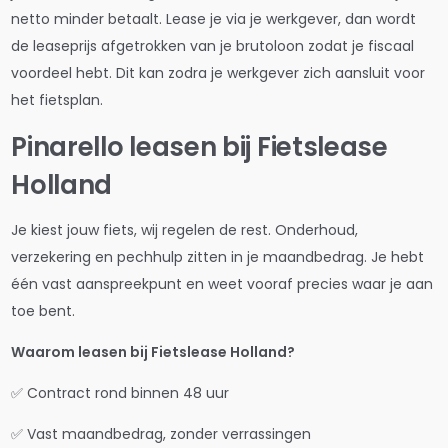
netto minder betaalt. Lease je via je werkgever, dan wordt
de leaseprijs afgetrokken van je brutoloon zodat je fiscaal
voordeel hebt. Dit kan zodra je werkgever zich aansluit voor
het fietsplan.
Pinarello leasen bij Fietslease
Holland
Je kiest jouw fiets, wij regelen de rest. Onderhoud,
verzekering en pechhulp zitten in je maandbedrag. Je hebt
één vast aanspreekpunt en weet vooraf precies waar je aan
toe bent.
Waarom leasen bij Fietslease Holland?
✅ Contract rond binnen 48 uur
✅ Vast maandbedrag, zonder verrassingen