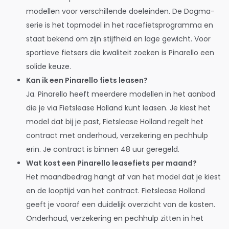
modellen voor verschillende doeleinden. De Dogma-
serie is het topmodel in het racefietsprogramma en
staat bekend om zijn stijfheid en lage gewicht. Voor
sportieve fietsers die kwaliteit zoeken is Pinarello een
solide keuze.
Kan ik een Pinarello fiets leasen?
Ja. Pinarello heeft meerdere modellen in het aanbod
die je via Fietslease Holland kunt leasen. Je kiest het
model dat bij je past, Fietslease Holland regelt het
contract met onderhoud, verzekering en pechhulp
erin. Je contract is binnen 48 uur geregeld.
Wat kost een Pinarello leasefiets per maand?
Het maandbedrag hangt af van het model dat je kiest
en de looptijd van het contract. Fietslease Holland
geeft je vooraf een duidelijk overzicht van de kosten.
Onderhoud, verzekering en pechhulp zitten in het