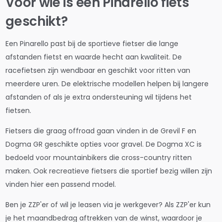
Voor wie is een Pinarello fiets
geschikt?
Een Pinarello past bij de sportieve fietser die lange
afstanden fietst en waarde hecht aan kwaliteit. De
racefietsen zijn wendbaar en geschikt voor ritten van
meerdere uren. De elektrische modellen helpen bij langere
afstanden of als je extra ondersteuning wil tijdens het
fietsen.
Fietsers die graag offroad gaan vinden in de Grevil F en
Dogma GR geschikte opties voor gravel. De Dogma XC is
bedoeld voor mountainbikers die cross-country ritten
maken. Ook recreatieve fietsers die sportief bezig willen zijn
vinden hier een passend model.
Ben je ZZP'er of wil je leasen via je werkgever? Als ZZP'er kun
je het maandbedrag aftrekken van de winst, waardoor je