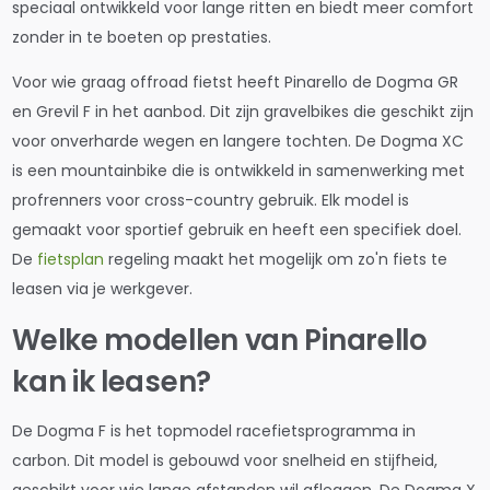
speciaal ontwikkeld voor lange ritten en biedt meer comfort
zonder in te boeten op prestaties.
Voor wie graag offroad fietst heeft Pinarello de Dogma GR
en Grevil F in het aanbod. Dit zijn gravelbikes die geschikt zijn
voor onverharde wegen en langere tochten. De Dogma XC
is een mountainbike die is ontwikkeld in samenwerking met
profrenners voor cross-country gebruik. Elk model is
gemaakt voor sportief gebruik en heeft een specifiek doel.
De
fietsplan
regeling maakt het mogelijk om zo'n fiets te
leasen via je werkgever.
Welke modellen van Pinarello
kan ik leasen?
De Dogma F is het topmodel racefietsprogramma in
carbon. Dit model is gebouwd voor snelheid en stijfheid,