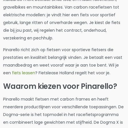
gravelbikes en mountainbikes. Van carbon racefietsen tot
elektrische modellen: je vindt hier een fiets voor sportief
gebruik, lange ritten of onverharde wegen. Je kiest de fiets
die bij jou past, wij regelen het contract, onderhoud,
verzekering en pechhulp.
Pinarello richt zich op fietsen voor sportieve fietsers die
prestaties en kwaliteit belangrijk vinden. Je betaalt een vast
maandbedrag en weet vooraf waar je aan toe bent. Wil je
een
fiets leasen
? Fietslease Holland regelt het voor je.
Waarom kiezen voor Pinarello?
Pinarello maakt fietsen met carbon frames en heeft
meerdere productlijnen voor verschillende toepassingen. De
Dogma-serie is het topmodel in het racefietsprogramma
en combineert lage gewichten met stijfheid. De Dogma X is