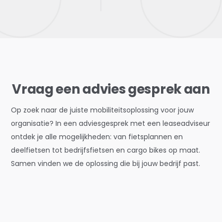
Vraag een advies gesprek aan
Op zoek naar de juiste mobiliteitsoplossing voor jouw
organisatie? In een adviesgesprek met een leaseadviseur
ontdek je alle mogelijkheden: van fietsplannen en
deelfietsen tot bedrijfsfietsen en cargo bikes op maat.
Samen vinden we de oplossing die bij jouw bedrijf past.