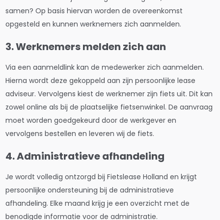
samen? Op basis hiervan worden de overeenkomst
opgesteld en kunnen werknemers zich aanmelden.
3. Werknemers melden zich aan
⁠Via een aanmeldlink kan de medewerker zich aanmelden.
Hierna wordt deze gekoppeld aan zijn persoonlijke lease
adviseur. Vervolgens kiest de werknemer zijn fiets uit. Dit kan
zowel online als bij de plaatselijke fietsenwinkel. De aanvraag
moet worden goedgekeurd door de werkgever en
vervolgens bestellen en leveren wij de fiets.
4. Administratieve afhandeling
⁠Je wordt volledig ontzorgd bij Fietslease Holland en krijgt
persoonlijke ondersteuning bij de administratieve
afhandeling. Elke maand krijg je een overzicht met de
benodigde informatie voor de administratie.