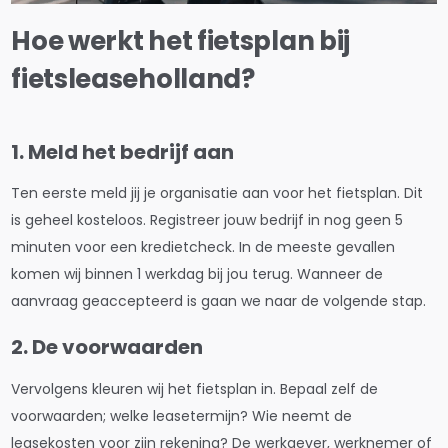
Hoe werkt het fietsplan bij
fietsleaseholland?
1. Meld het bedrijf aan
⁠Ten eerste meld jij je organisatie aan voor het fietsplan. Dit
is geheel kosteloos. Registreer jouw bedrijf in nog geen 5
minuten voor een kredietcheck. In de meeste gevallen
komen wij binnen 1 werkdag bij jou terug. Wanneer de
aanvraag geaccepteerd is gaan we naar de volgende stap.
2. De voorwaarden
⁠Vervolgens kleuren wij het fietsplan in. Bepaal zelf de
voorwaarden; welke leasetermijn? Wie neemt de
leasekosten voor zijn rekening? De werkgever, werknemer of