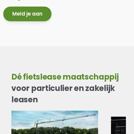
Meld je aan
Dé fietslease maatschappij
voor particulier en zakelijk
leasen