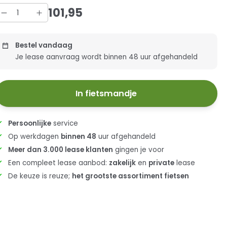
101
,
95
Bestel vandaag
Je lease aanvraag wordt binnen 48 uur afgehandeld
In fietsmandje
Persoonlijke
service
Op werkdagen
binnen 48
uur afgehandeld
Meer dan 3.000 lease klanten
gingen je voor
Een compleet lease aanbod:
zakelijk
en
private
lease
De keuze is reuze;
het grootste assortiment fietsen