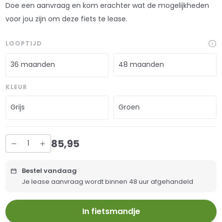
Doe een aanvraag en kom erachter wat de mogelijkheden
voor jou zijn om deze fiets te lease.
LOOPTIJD
36 maanden
48 maanden
KLEUR
Grijs
Groen
85
,
95
Bestel vandaag
Je lease aanvraag wordt binnen 48 uur afgehandeld
In fietsmandje