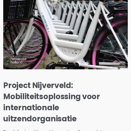
Project Nijverveld:
Mobiliteitsoplossing voor
internationale
uitzendorganisatie