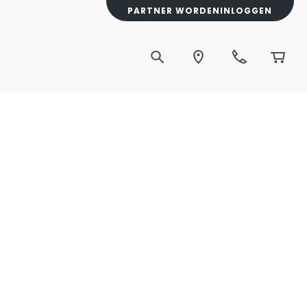
PARTNER WORDEN
INLOGGEN