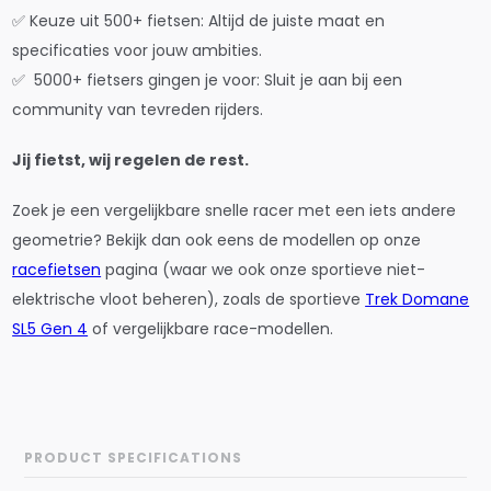
✅ Keuze uit 500+ fietsen: Altijd de juiste maat en
specificaties voor jouw ambities.
✅ 5000+ fietsers gingen je voor: Sluit je aan bij een
community van tevreden rijders.
Jij fietst, wij regelen de rest.
Zoek je een vergelijkbare snelle racer met een iets andere
geometrie? Bekijk dan ook eens de modellen op onze
racefietsen
pagina (waar we ook onze sportieve niet-
elektrische vloot beheren), zoals de sportieve
Trek Domane
SL5 Gen 4
of vergelijkbare race-modellen.
PRODUCT SPECIFICATIONS