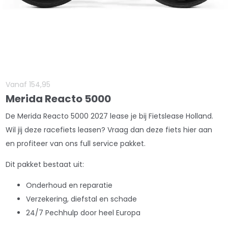
Vanaf
154
,
95
Merida Reacto 5000
De Merida Reacto 5000 2027 lease je bij Fietslease Holland.
Wil jij deze racefiets leasen? Vraag dan deze fiets hier aan
en profiteer van ons full service pakket.
Dit pakket bestaat uit:
Onderhoud en reparatie
Verzekering, diefstal en schade
24/7 Pechhulp door heel Europa