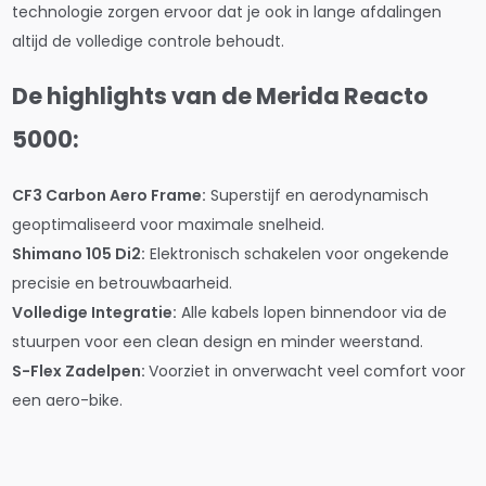
technologie zorgen ervoor dat je ook in lange afdalingen
altijd de volledige controle behoudt.
De highlights van de Merida Reacto
5000:
CF3 Carbon Aero Frame:
Superstijf en aerodynamisch
geoptimaliseerd voor maximale snelheid.
Shimano 105 Di2:
Elektronisch schakelen voor ongekende
precisie en betrouwbaarheid.
Volledige Integratie:
Alle kabels lopen binnendoor via de
stuurpen voor een clean design en minder weerstand.
S-Flex Zadelpen:
Voorziet in onverwacht veel comfort voor
een aero-bike.