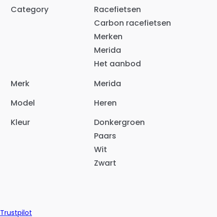
Category
Racefietsen
Carbon racefietsen
Merken
Merida
Het aanbod
Merk
Merida
Model
Heren
Kleur
Donkergroen
Paars
Wit
Zwart
Trustpilot