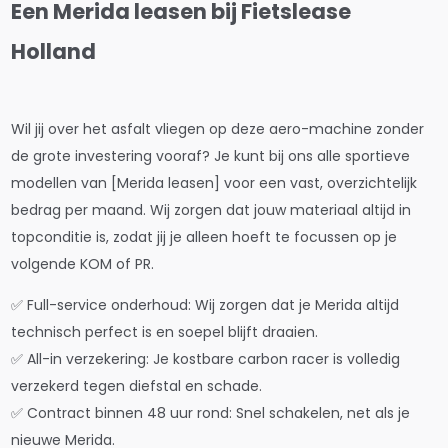
Een Merida leasen bij Fietslease
Holland
Wil jij over het asfalt vliegen op deze aero-machine zonder
de grote investering vooraf? Je kunt bij ons alle sportieve
modellen van [Merida leasen] voor een vast, overzichtelijk
bedrag per maand. Wij zorgen dat jouw materiaal altijd in
topconditie is, zodat jij je alleen hoeft te focussen op je
volgende KOM of PR.
✅ Full-service onderhoud: Wij zorgen dat je Merida altijd
technisch perfect is en soepel blijft draaien.
✅ All-in verzekering: Je kostbare carbon racer is volledig
verzekerd tegen diefstal en schade.
✅ Contract binnen 48 uur rond: Snel schakelen, net als je
nieuwe Merida.