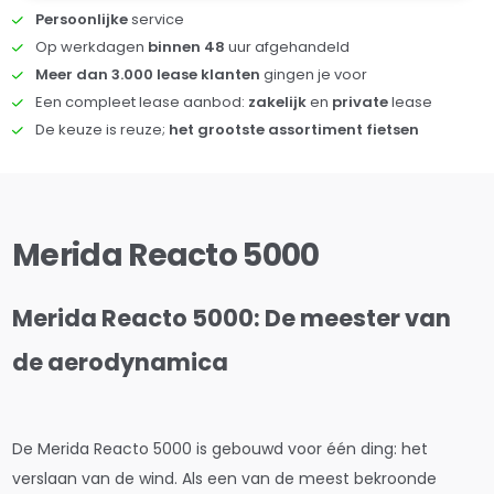
Persoonlijke
service
Op werkdagen
binnen 48
uur afgehandeld
Meer dan 3.000 lease klanten
gingen je voor
Een compleet lease aanbod:
zakelijk
en
private
lease
De keuze is reuze;
het grootste assortiment fietsen
Merida Reacto 5000
Merida Reacto 5000: De meester van
de aerodynamica
De Merida Reacto 5000 is gebouwd voor één ding: het
verslaan van de wind. Als een van de meest bekroonde