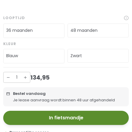
LOOPTIJD
36 maanden
48 maanden
KLEUR
Blauw
Zwart
134
,
95
Bestel vandaag
Je lease aanvraag wordt binnen 48 uur afgehandeld
In fietsmandje