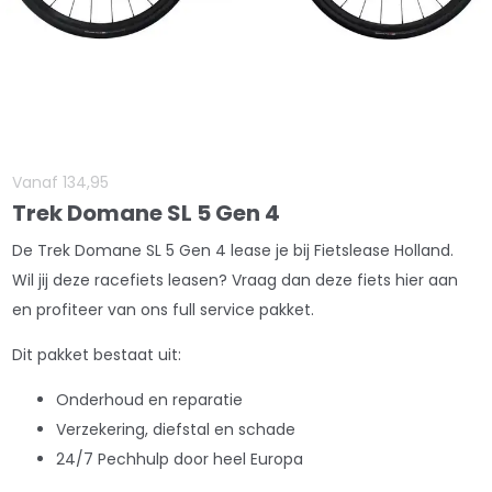
Vanaf
134
,
95
Trek Domane SL 5 Gen 4
De Trek Domane SL 5 Gen 4 lease je bij Fietslease Holland.
Wil jij deze racefiets leasen? Vraag dan deze fiets hier aan
en profiteer van ons full service pakket.
Dit pakket bestaat uit:
Onderhoud en reparatie
Verzekering, diefstal en schade
24/7 Pechhulp door heel Europa