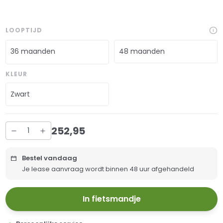
LOOPTIJD
36 maanden
48 maanden
KLEUR
Zwart
252
,
95
Bestel vandaag
Je lease aanvraag wordt binnen 48 uur afgehandeld
In fietsmandje