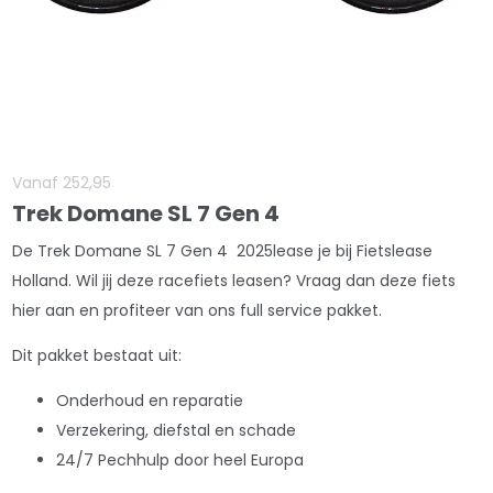
Vanaf
252
,
95
Trek Domane SL 7 Gen 4
De Trek Domane SL 7 Gen 4 2025lease je bij Fietslease
Holland. Wil jij deze racefiets leasen? Vraag dan deze fiets
hier aan en profiteer van ons full service pakket.
Dit pakket bestaat uit:
Onderhoud en reparatie
Verzekering, diefstal en schade
24/7 Pechhulp door heel Europa