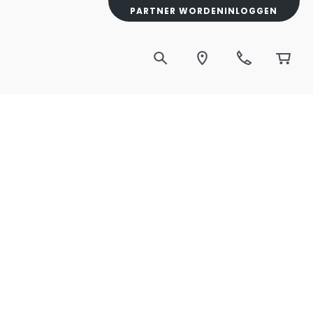
PARTNER WORDEN
INLOGGEN