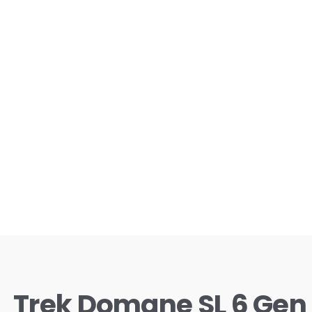
Trek Domane SL 6 Gen