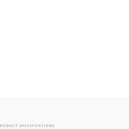
RODUCT SPECIFICATIONS