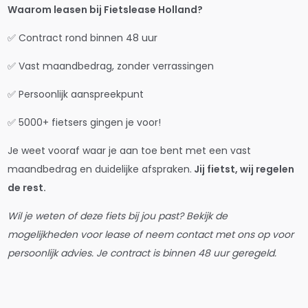
Waarom leasen bij Fietslease Holland?
✅ Contract rond binnen 48 uur
✅ Vast maandbedrag, zonder verrassingen
✅ Persoonlijk aanspreekpunt
✅ 5000+ fietsers gingen je voor!
Je weet vooraf waar je aan toe bent met een vast
maandbedrag en duidelijke afspraken.
Jij fietst, wij regelen
de rest.
Wil je weten of deze fiets bij jou past? Bekijk de
mogelijkheden voor lease of neem contact met ons op voor
persoonlijk advies. Je contract is binnen 48 uur geregeld.