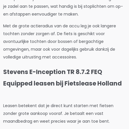
je zadel aan te passen, wat handig is bij stoplichten om op-
en afstappen eenvoudiger te maken.
Met de grote actieradius van de accu leg je ook langere
tochten zonder zorgen af. De fiets is geschikt voor
avontuurlijke tochten door bossen of bergachtige
omgevingen, maar ook voor dagelijks gebruik dankzij de
volledige uitrusting met accessoires.
Stevens E-Inception TR 8.7.2 FEQ
Equipped leasen bij Fietslease Holland
Leasen betekent dat je direct kunt starten met fietsen
zonder grote aankoop vooraf. Je betaalt een vast
maandbedrag en weet precies waar je aan toe bent.