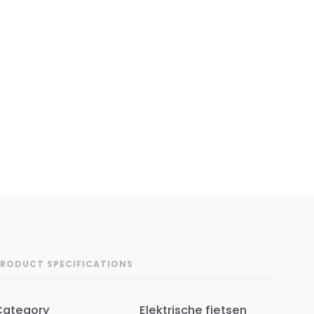
RODUCT SPECIFICATIONS
Category
Elektrische fietsen