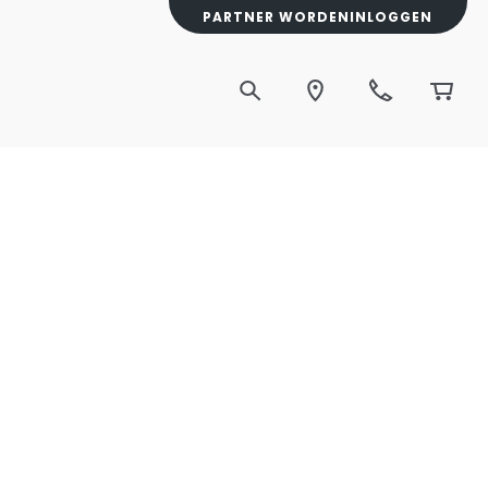
PARTNER WORDEN
INLOGGEN