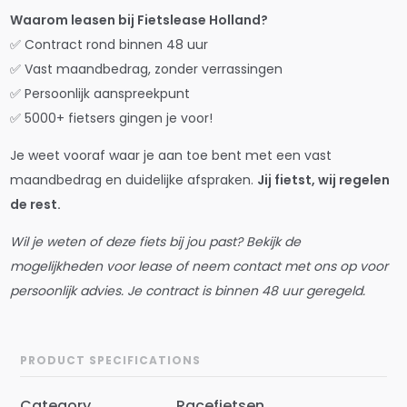
Waarom leasen bij Fietslease Holland?
✅ Contract rond binnen 48 uur
✅ Vast maandbedrag, zonder verrassingen
✅ Persoonlijk aanspreekpunt
✅ 5000+ fietsers gingen je voor!
Je weet vooraf waar je aan toe bent met een vast
maandbedrag en duidelijke afspraken.
Jij fietst, wij regelen
de rest.
Wil je weten of deze fiets bij jou past? Bekijk de
mogelijkheden voor lease of neem contact met ons op voor
persoonlijk advies. Je contract is binnen 48 uur geregeld.
PRODUCT SPECIFICATIONS
Category
Racefietsen