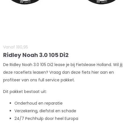
Vanaf
180
,
95
Ridley Noah 3.0 105 Di2
De Ridley Noah 3.0 105 Di2 lease je bij Fietslease Holland. Wil jij
deze racefiets leasen? Vraag dan deze fiets hier aan en
profiteer van ons full service pakket.
Dit pakket bestaat uit:
Onderhoud en reparatie
Verzekering, diefstal en schade
24/7 Pechhulp door heel Europa