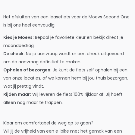
Het afsluiten van een leasefiets voor de Moevs Second One
is bij ons heel eenvoudig.
Kies je Moevs:
Bepaal je favoriete kleur en bekijk direct je
maandbedrag.
De check:
Na je aanvraag wordt er een check uitgevoerd
om de aanvraag definitief te maken.
Ophalen of bezorgen:
Je kunt de fiets zelf ophalen bij een
van onze locaties, of we komen hem bij jou thuis bezorgen.
Wat jij prettig vindt.
Rijden maar:
Wij leveren de fiets 100% rijklaar af. Jij hoeft
alleen nog maar te trappen.
Klaar om comfortabel de weg op te gaan?
Wil jij de vrijheid van een e-bike met het gemak van een