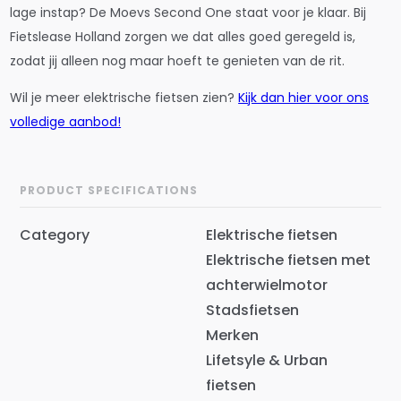
lage instap? De Moevs Second One staat voor je klaar. Bij
Fietslease Holland zorgen we dat alles goed geregeld is,
zodat jij alleen nog maar hoeft te genieten van de rit.
Wil je meer elektrische fietsen zien?
Kijk dan hier voor ons
volledige aanbod!
PRODUCT SPECIFICATIONS
Category
Elektrische fietsen
Elektrische fietsen met
achterwielmotor
Stadsfietsen
Merken
Lifetsyle & Urban
fietsen