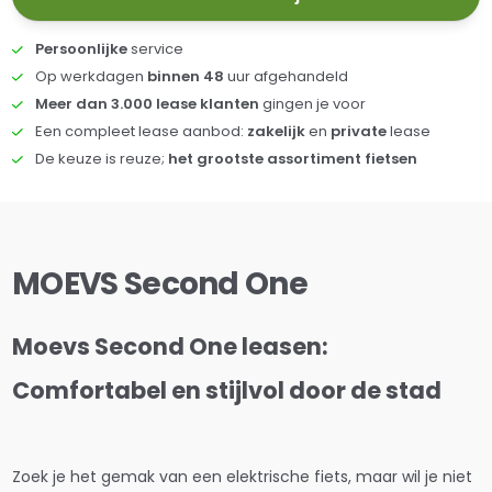
Persoonlijke
service
Op werkdagen
binnen 48
uur afgehandeld
Meer dan 3.000 lease klanten
gingen je voor
Een compleet lease aanbod:
zakelijk
en
private
lease
De keuze is reuze;
het grootste assortiment fietsen
MOEVS Second One
Moevs Second One leasen:
Comfortabel en stijlvol door de stad
Zoek je het gemak van een elektrische fiets, maar wil je niet