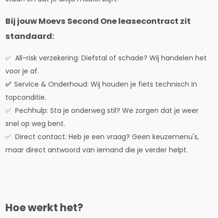
Bij jouw Moevs Second One leasecontract zit
standaard:
✅ All-risk verzekering: Diefstal of schade? Wij handelen het
voor je af.
✅
Service & Onderhoud: Wij houden je fiets technisch in
topconditie.
✅ Pechhulp: Sta je onderweg stil? We zorgen dat je weer
snel op weg bent.
✅ Direct contact: Heb je een vraag? Geen keuzemenu's,
maar direct antwoord van iemand die je verder helpt.
Hoe werkt het?