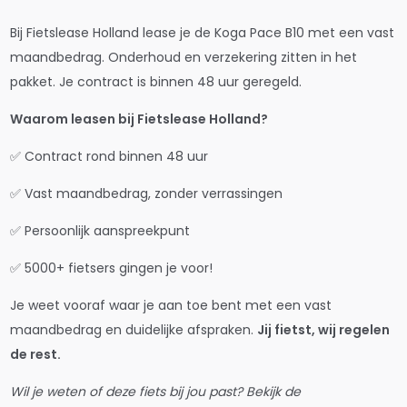
Bij Fietslease Holland lease je de Koga Pace B10 met een vast
maandbedrag. Onderhoud en verzekering zitten in het
pakket. Je contract is binnen 48 uur geregeld.
Waarom leasen bij Fietslease Holland?
✅ Contract rond binnen 48 uur
✅ Vast maandbedrag, zonder verrassingen
✅ Persoonlijk aanspreekpunt
✅ 5000+ fietsers gingen je voor!
Je weet vooraf waar je aan toe bent met een vast
maandbedrag en duidelijke afspraken.
Jij fietst, wij regelen
de rest.
Wil je weten of deze fiets bij jou past? Bekijk de