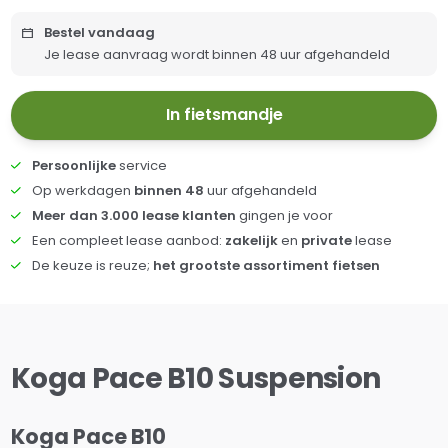
Bestel vandaag
Je lease aanvraag wordt binnen 48 uur afgehandeld
In fietsmandje
Persoonlijke
service
Op werkdagen
binnen 48
uur afgehandeld
Meer dan 3.000 lease klanten
gingen je voor
Een compleet lease aanbod:
zakelijk
en
private
lease
De keuze is reuze;
het grootste assortiment fietsen
Koga Pace B10 Suspension
Koga Pace B10