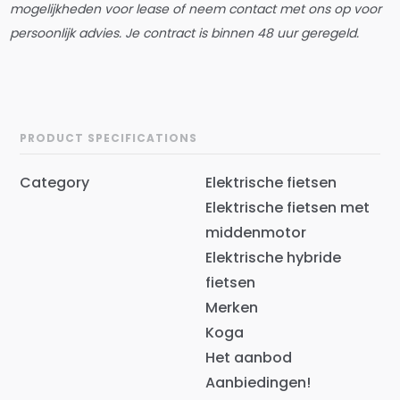
mogelijkheden voor lease of neem contact met ons op voor
persoonlijk advies. Je contract is binnen 48 uur geregeld.
PRODUCT SPECIFICATIONS
Category
Elektrische fietsen
Elektrische fietsen met
middenmotor
Elektrische hybride
fietsen
Merken
Koga
Het aanbod
Aanbiedingen!