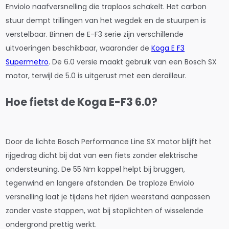
Enviolo naafversnelling die traploos schakelt. Het carbon
stuur dempt trillingen van het wegdek en de stuurpen is
verstelbaar. Binnen de E-F3 serie zijn verschillende
uitvoeringen beschikbaar, waaronder de
Koga E F3
Supermetro
. De 6.0 versie maakt gebruik van een Bosch SX
motor, terwijl de 5.0 is uitgerust met een derailleur.
Hoe fietst de Koga E-F3 6.0?
Door de lichte Bosch Performance Line SX motor blijft het
rijgedrag dicht bij dat van een fiets zonder elektrische
ondersteuning. De 55 Nm koppel helpt bij bruggen,
tegenwind en langere afstanden. De traploze Enviolo
versnelling laat je tijdens het rijden weerstand aanpassen
zonder vaste stappen, wat bij stoplichten of wisselende
ondergrond prettig werkt.