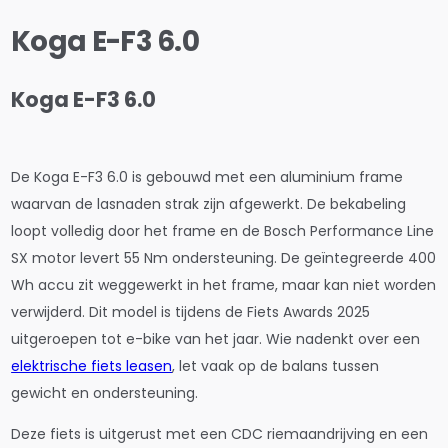
Koga E-F3 6.0
Koga E-F3 6.0
De Koga E-F3 6.0 is gebouwd met een aluminium frame
waarvan de lasnaden strak zijn afgewerkt. De bekabeling
loopt volledig door het frame en de Bosch Performance Line
SX motor levert 55 Nm ondersteuning. De geïntegreerde 400
Wh accu zit weggewerkt in het frame, maar kan niet worden
verwijderd. Dit model is tijdens de Fiets Awards 2025
uitgeroepen tot e-bike van het jaar. Wie nadenkt over een
elektrische fiets leasen
, let vaak op de balans tussen
gewicht en ondersteuning.
Deze fiets is uitgerust met een CDC riemaandrijving en een