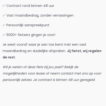
✅ Contract rond binnen 48 uur
✅ Vast maandbedrag, zonder verrassingen
✅ Persoonlijk aanspreekpunt
✅ 5000+ fietsers gingen je voor!
Je weet vooraf waar je aan toe bent met een vast
maandbedrag en duidelijke afspraken.
Jij fietst, wij regelen
de rest.
Wil je weten of deze fiets bij jou past? Bekijk de
mogelijkheden voor lease of neem contact met ons op voor
persoonlijk advies. Je contract is binnen 48 uur geregeld.