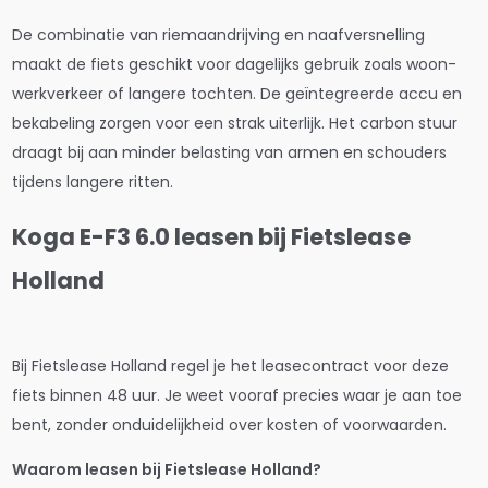
De combinatie van riemaandrijving en naafversnelling
maakt de fiets geschikt voor dagelijks gebruik zoals woon-
werkverkeer of langere tochten. De geïntegreerde accu en
bekabeling zorgen voor een strak uiterlijk. Het carbon stuur
draagt bij aan minder belasting van armen en schouders
tijdens langere ritten.
Koga E-F3 6.0 leasen bij Fietslease
Holland
Bij Fietslease Holland regel je het leasecontract voor deze
fiets binnen 48 uur. Je weet vooraf precies waar je aan toe
bent, zonder onduidelijkheid over kosten of voorwaarden.
Waarom leasen bij Fietslease Holland?