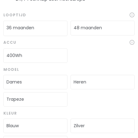
LOOPTIJD
36 maanden
48 maanden
ACCU
400Wh
MODEL
Dames
Heren
Trapeze
KLEUR
Blauw
Zilver