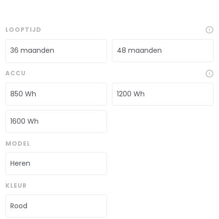
LOOPTIJD
36 maanden
48 maanden
ACCU
850 Wh
1200 Wh
1600 Wh
MODEL
Heren
KLEUR
Rood