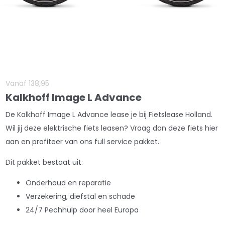
Vanaf
138
,
95
Kalkhoff Image L Advance
De Kalkhoff Image L Advance lease je bij Fietslease Holland.
Wil jij deze elektrische fiets leasen? Vraag dan deze fiets hier
aan en profiteer van ons full service pakket.
Dit pakket bestaat uit:
Onderhoud en reparatie
Verzekering, diefstal en schade
24/7 Pechhulp door heel Europa