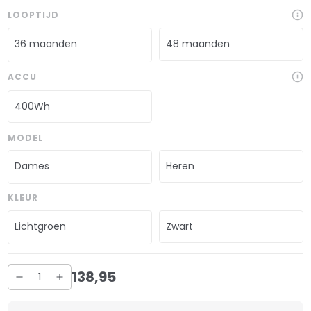
LOOPTIJD
36 maanden
48 maanden
ACCU
400Wh
MODEL
Dames
Heren
KLEUR
Lichtgroen
Zwart
138
,
95