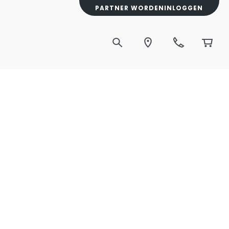
PARTNER WORDEN
INLOGGEN