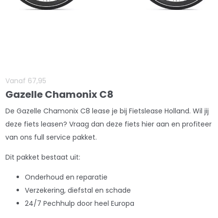
Vanaf
67
,
95
Gazelle Chamonix C8
De Gazelle Chamonix C8 lease je bij Fietslease Holland. Wil jij
deze fiets leasen? Vraag dan deze fiets hier aan en profiteer
van ons full service pakket.
Dit pakket bestaat uit:
Onderhoud en reparatie
Verzekering, diefstal en schade
24/7 Pechhulp door heel Europa