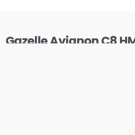
Gazelle Avignon C8 H