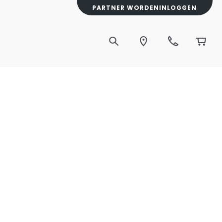
PARTNER WORDEN
INLOGGEN