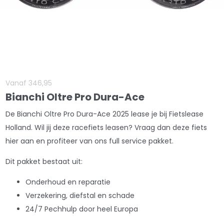
Vanaf
346
,
95
Bianchi Oltre Pro Dura-Ace
De Bianchi Oltre Pro Dura-Ace 2025 lease je bij Fietslease
Holland. Wil jij deze racefiets leasen? Vraag dan deze fiets
hier aan en profiteer van ons full service pakket.
Dit pakket bestaat uit:
Onderhoud en reparatie
Verzekering, diefstal en schade
24/7 Pechhulp door heel Europa