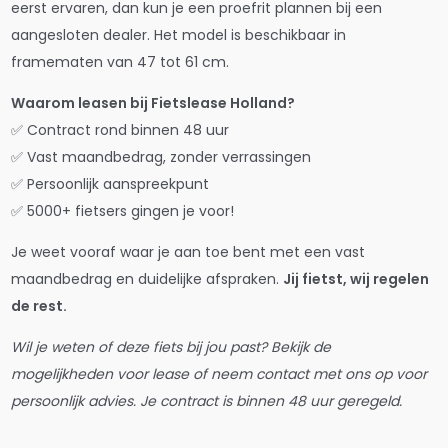
eerst ervaren, dan kun je een proefrit plannen bij een
aangesloten dealer. Het model is beschikbaar in
framematen van 47 tot 61 cm.
Waarom leasen bij Fietslease Holland?
✅ Contract rond binnen 48 uur
✅ Vast maandbedrag, zonder verrassingen
✅ Persoonlijk aanspreekpunt
✅ 5000+ fietsers gingen je voor!
Je weet vooraf waar je aan toe bent met een vast
maandbedrag en duidelijke afspraken.
Jij fietst, wij regelen
de rest.
Wil je weten of deze fiets bij jou past? Bekijk de
mogelijkheden voor lease of neem contact met ons op voor
persoonlijk advies. Je contract is binnen 48 uur geregeld.