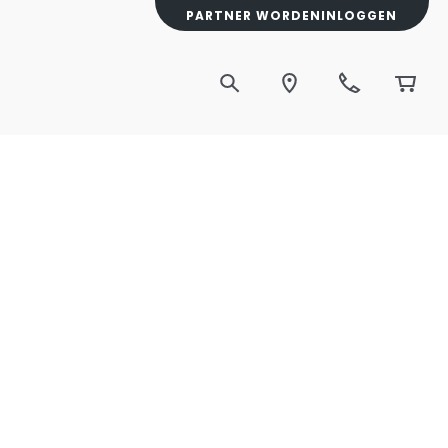
PARTNER WORDEN
INLOGGEN