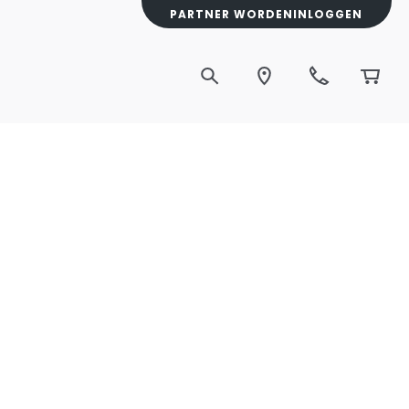
PARTNER WORDEN
INLOGGEN