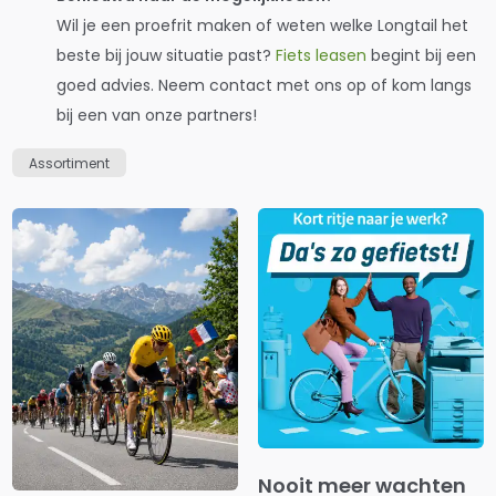
Wil je een proefrit maken of weten welke Longtail het
beste bij jouw situatie past?
Fiets leasen
begint bij een
goed advies. Neem contact met ons op of kom langs
bij een van onze partners!
Assortiment
Nooit meer wachten