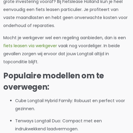
grote investering vooraf? Bij Fietslease Holland kun je heel
eenvoudig een fiets leasen particulier. Je profiteert van
vaste maandlasten en hebt geen onverwachte kosten voor
onderhoud of reparaties.
Mocht je werkgever wel een regeling aanbieden, dan is een
fiets leasen via werkgever
vaak nog voordeliger. In beide
gevallen zorgen wij ervoor dat jouw Longtail altijd in
topconditie blijft.
Populaire modellen om te
overwegen:
Cube Longtail Hybrid Family: Robuust en perfect voor
gezinnen.
Tenways Longtail Duo: Compact met een
indrukwekkend laadvermogen.