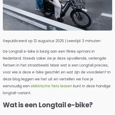
Gepubliceerd op 12 augustus 2025 | Leestijd: 3 minuten
De Longtail e-bike is bezig aan een flinke opmars in
Nederland. Steeds vaker zie je deze opvallende, verlengde
fietsen in het straatbeeld. Maar wat is een Longtail precies,
voor wie is deze e-bike geschikt en wat zijn de voordelen? In
deze blog leggen we het uit en vertellen we hoe je
eenvoudig een
elektrische fiets leasen
kunt in deze handige
longtail-variant.
Wat is een Longtail e-bike?