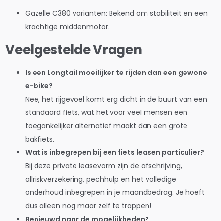
Gazelle C380 varianten: Bekend om stabiliteit en een
krachtige middenmotor.
Veelgestelde Vragen
Is een Longtail moeilijker te rijden dan een gewone
e-bike?
Nee, het rijgevoel komt erg dicht in de buurt van een
standaard fiets, wat het voor veel mensen een
toegankelijker alternatief maakt dan een grote
bakfiets.
Wat is inbegrepen bij een fiets leasen particulier?
Bij deze private leasevorm zijn de afschrijving,
allriskverzekering, pechhulp en het volledige
onderhoud inbegrepen in je maandbedrag. Je hoeft
dus alleen nog maar zelf te trappen!
Benieuwd naar de mogelijkheden?