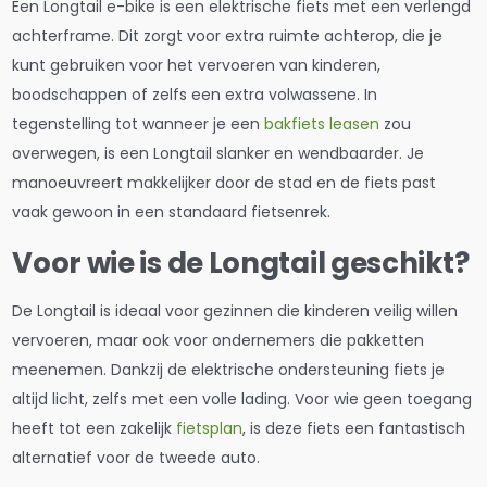
Een Longtail e-bike is een elektrische fiets met een verlengd
achterframe. Dit zorgt voor extra ruimte achterop, die je
kunt gebruiken voor het vervoeren van kinderen,
boodschappen of zelfs een extra volwassene. In
tegenstelling tot wanneer je een
bakfiets leasen
zou
overwegen, is een Longtail slanker en wendbaarder. Je
manoeuvreert makkelijker door de stad en de fiets past
vaak gewoon in een standaard fietsenrek.
Voor wie is de Longtail geschikt?
De Longtail is ideaal voor gezinnen die kinderen veilig willen
vervoeren, maar ook voor ondernemers die pakketten
meenemen. Dankzij de elektrische ondersteuning fiets je
altijd licht, zelfs met een volle lading. Voor wie geen toegang
heeft tot een zakelijk
fietsplan
, is deze fiets een fantastisch
alternatief voor de tweede auto.