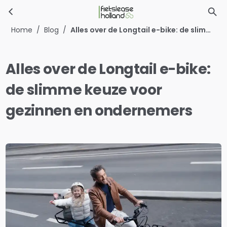
Alles over de Longtail e-bike: de slimme keuze voor gezinnen en ondernemers
Ga naar hoofdinhoud
Home
/
Blog
/
Alles over de Longtail e-bike: de slimme keuze voor gezinnen en ondernemers
Alles over de Longtail e-bike:
de slimme keuze voor
gezinnen en ondernemers