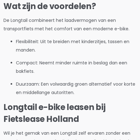
Wat zijn de voordelen?
De Longtail combineert het laadvermogen van een
transportfiets met het comfort van een moderne e-bike.
Flexibiliteit: Uit te breiden met kinderzitjes, tassen en
manden.
Compact: Neemt minder ruimte in beslag dan een
bakfiets.
Duurzaam: Een volwaardig groen alternatief voor korte
en middellange autoritten.
Longtail e-bike leasen bij
Fietslease Holland
Wil je het gemak van een Longtail zelf ervaren zonder een